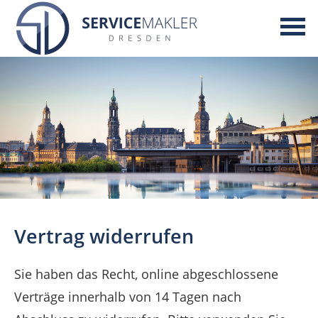
Vertrag widerrufen
Sie haben das Recht, online abgeschlossene
Verträge innerhalb von 14 Tagen nach