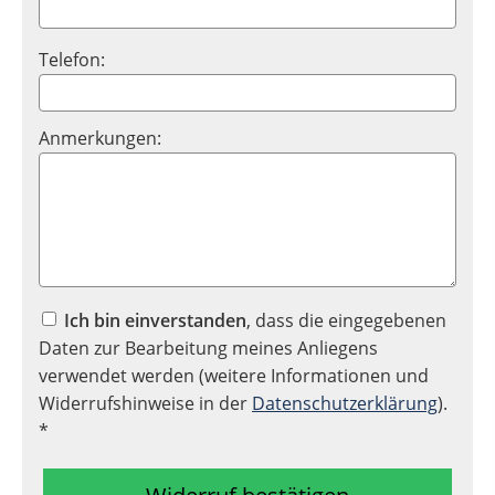
Telefon:
Anmerkungen:
Ich bin einverstanden
, dass die eingegebenen
Daten zur Bearbeitung meines Anliegens
verwendet werden (weitere Informationen und
Widerrufshinweise in der
Datenschutzerklärung
).
*