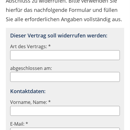
Abschluss zu widerrufen. Bitte verwenden Sie
hierfür das nachfolgende Formular und füllen
Sie alle erforderlichen Angaben vollständig aus.
Dieser Vertrag soll widerrufen werden:
Art des Vertrags: *
abgeschlossen am:
Kontaktdaten:
Vorname, Name: *
E-Mail: *