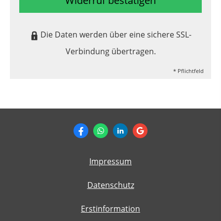
Widerruf bestätigen
Die Daten werden über eine sichere SSL-
Verbindung übertragen.
* Pflichtfeld
Impressum
Datenschutz
Erstinformation