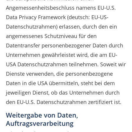
Angemessenheitsbeschluss namens EU-U.S.
Data Privacy Framework (deutsch: EU-US-
Datenschutzrahmen) erlassen, durch den ein
angemessenes Schutzniveau für den
Datentransfer personenbezogener Daten durch
Unternehmen gewährleistet wird, die am EU-
USA Datenschutzrahmen teilnehmen. Soweit wir
Dienste verwenden, die personenbezogene
Daten in die USA übermitteln, steht bei dem
jeweiligen Dienst, ob das Unternehmen durch
den EU-U.S. Datenschutzrahmen zertifiziert ist.
Weitergabe von Daten,
Auftragsverarbeitung