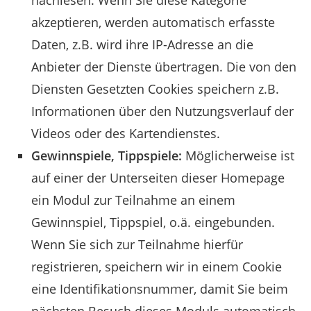
nachlesen. Wenn Sie diese Kategorie
akzeptieren, werden automatisch erfasste
Daten, z.B. wird ihre IP-Adresse an die
Anbieter der Dienste übertragen. Die von den
Diensten Gesetzten Cookies speichern z.B.
Informationen über den Nutzungsverlauf der
Videos oder des Kartendienstes.
Gewinnspiele, Tippspiele:
Möglicherweise ist
auf einer der Unterseiten dieser Homepage
ein Modul zur Teilnahme an einem
Gewinnspiel, Tippspiel, o.ä. eingebunden.
Wenn Sie sich zur Teilnahme hierfür
registrieren, speichern wir in einem Cookie
eine Identifikationsnummer, damit Sie beim