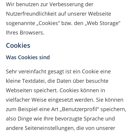
Wir benutzen zur Verbesserung der
Nutzerfreundlichkeit auf unserer Webseite
sogenannte „Cookies“ bzw. den „Web Storage“
Ihres Browsers.
Cookies
Was Cookies sind
Sehr vereinfacht gesagt ist ein Cookie eine
kleine Textdatei, die Daten über besuchte
Webseiten speichert. Cookies können in
vielfacher Weise eingesetzt werden. Sie können
zum Beispiel eine Art „Benutzerprofil“ speichern,
also Dinge wie Ihre bevorzugte Sprache und
andere Seiteneinstellungen, die von unserer