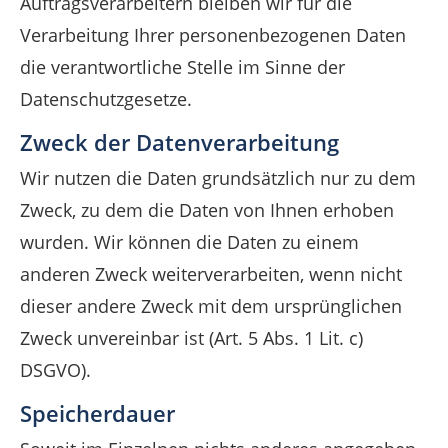
Auftragsverarbeitern bleiben wir für die
Verarbeitung Ihrer personenbezogenen Daten
die verantwortliche Stelle im Sinne der
Datenschutzgesetze.
Zweck der Datenverarbeitung
Wir nutzen die Daten grundsätzlich nur zu dem
Zweck, zu dem die Daten von Ihnen erhoben
wurden. Wir können die Daten zu einem
anderen Zweck weiterverarbeiten, wenn nicht
dieser andere Zweck mit dem ursprünglichen
Zweck unvereinbar ist (Art. 5 Abs. 1 Lit. c)
DSGVO).
Speicherdauer