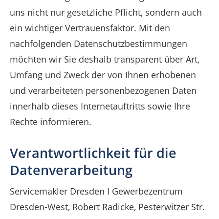
uns nicht nur gesetzliche Pflicht, sondern auch
ein wichtiger Vertrauensfaktor. Mit den
nachfolgenden Datenschutzbestimmungen
möchten wir Sie deshalb transparent über Art,
Umfang und Zweck der von Ihnen erhobenen
und verarbeiteten personenbezogenen Daten
innerhalb dieses Internetauftritts sowie Ihre
Rechte informieren.
Verantwortlichkeit für die
Datenverarbeitung
Servicemakler Dresden I Gewerbezentrum
Dresden-West, Robert Radicke, Pesterwitzer Str.