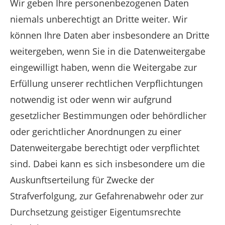
Wir geben Ihre personenbezogenen Daten
niemals unberechtigt an Dritte weiter. Wir
können Ihre Daten aber insbesondere an Dritte
weitergeben, wenn Sie in die Datenweitergabe
eingewilligt haben, wenn die Weitergabe zur
Erfüllung unserer rechtlichen Verpflichtungen
notwendig ist oder wenn wir aufgrund
gesetzlicher Bestimmungen oder behördlicher
oder gerichtlicher Anordnungen zu einer
Datenweitergabe berechtigt oder verpflichtet
sind. Dabei kann es sich insbesondere um die
Auskunftserteilung für Zwecke der
Strafverfolgung, zur Gefahrenabwehr oder zur
Durchsetzung geistiger Eigentumsrechte