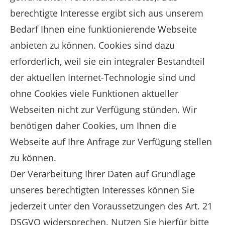
berechtigte Interesse ergibt sich aus unserem
Bedarf Ihnen eine funktionierende Webseite
anbieten zu können. Cookies sind dazu
erforderlich, weil sie ein integraler Bestandteil
der aktuellen Internet-Technologie sind und
ohne Cookies viele Funktionen aktueller
Webseiten nicht zur Verfügung stünden. Wir
benötigen daher Cookies, um Ihnen die
Webseite auf Ihre Anfrage zur Verfügung stellen
zu können.
Der Verarbeitung Ihrer Daten auf Grundlage
unseres berechtigten Interesses können Sie
jederzeit unter den Voraussetzungen des Art. 21
DSGVO widersprechen. Nutzen Sie hierfür bitte