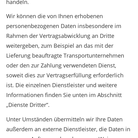
handeln.
Wir können die von Ihnen erhobenen
personenbezogenen Daten insbesondere im
Rahmen der Vertragsabwicklung an Dritte
weitergeben, zum Beispiel an das mit der
Lieferung beauftragte Transportunternehmen
oder den zur Zahlung verwendeten Dienst,
soweit dies zur Vertragserfüllung erforderlich
ist. Die einzelnen Dienstleister und weitere
Informationen finden Sie unten im Abschnitt
„Dienste Dritter“.
Unter Umständen übermitteln wir Ihre Daten
außerdem an externe Dienstleister, die Daten in