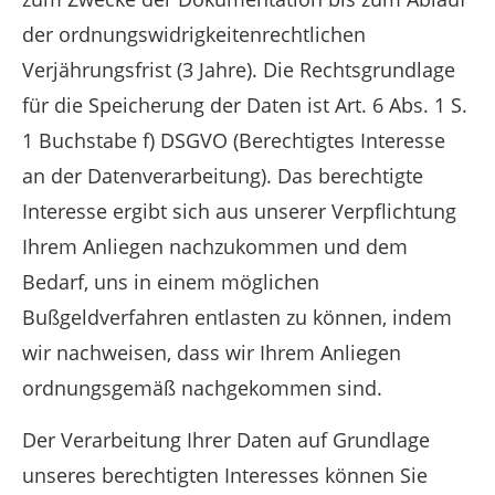
der ordnungswidrigkeitenrechtlichen
Verjährungsfrist (3 Jahre). Die Rechtsgrundlage
für die Speicherung der Daten ist Art. 6 Abs. 1 S.
1 Buchstabe f) DSGVO (Berechtigtes Interesse
an der Datenverarbeitung). Das berechtigte
Interesse ergibt sich aus unserer Verpflichtung
Ihrem Anliegen nachzukommen und dem
Bedarf, uns in einem möglichen
Bußgeldverfahren entlasten zu können, indem
wir nachweisen, dass wir Ihrem Anliegen
ordnungsgemäß nachgekommen sind.
Der Verarbeitung Ihrer Daten auf Grundlage
unseres berechtigten Interesses können Sie