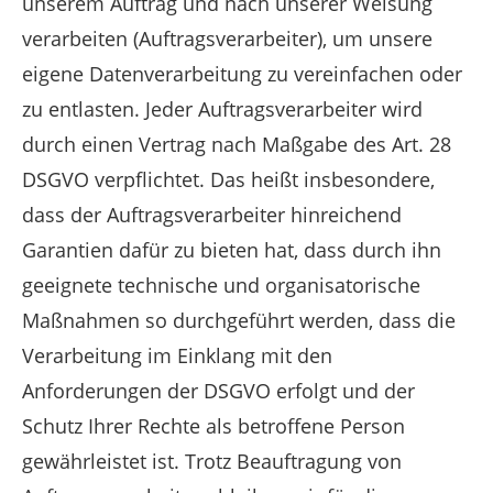
unserem Auftrag und nach unserer Weisung
verarbeiten (Auftragsverarbeiter), um unsere
eigene Datenverarbeitung zu vereinfachen oder
zu entlasten. Jeder Auftragsverarbeiter wird
durch einen Vertrag nach Maßgabe des Art. 28
DSGVO verpflichtet. Das heißt insbesondere,
dass der Auftragsverarbeiter hinreichend
Garantien dafür zu bieten hat, dass durch ihn
geeignete technische und organisatorische
Maßnahmen so durchgeführt werden, dass die
Verarbeitung im Einklang mit den
Anforderungen der DSGVO erfolgt und der
Schutz Ihrer Rechte als betroffene Person
gewährleistet ist. Trotz Beauftragung von