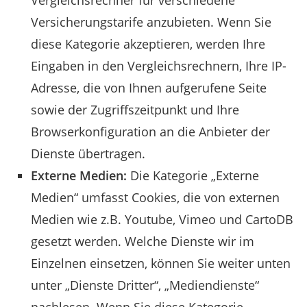
Vergleichsrechner für verschiedene
Versicherungstarife anzubieten. Wenn Sie
diese Kategorie akzeptieren, werden Ihre
Eingaben in den Vergleichsrechnern, Ihre IP-
Adresse, die von Ihnen aufgerufene Seite
sowie der Zugriffszeitpunkt und Ihre
Browserkonfiguration an die Anbieter der
Dienste übertragen.
Externe Medien:
Die Kategorie „Externe
Medien“ umfasst Cookies, die von externen
Medien wie z.B. Youtube, Vimeo und CartoDB
gesetzt werden. Welche Dienste wir im
Einzelnen einsetzen, können Sie weiter unten
unter „Dienste Dritter“, „Mediendienste“