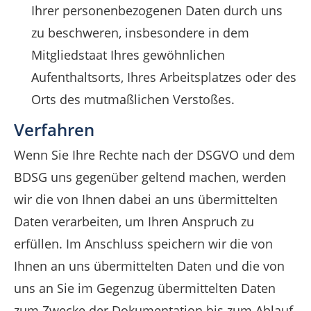
Ihrer personenbezogenen Daten durch uns
zu beschweren, insbesondere in dem
Mitgliedstaat Ihres gewöhnlichen
Aufenthaltsorts, Ihres Arbeitsplatzes oder des
Orts des mutmaßlichen Verstoßes.
Verfahren
Wenn Sie Ihre Rechte nach der DSGVO und dem
BDSG uns gegenüber geltend machen, werden
wir die von Ihnen dabei an uns übermittelten
Daten verarbeiten, um Ihren Anspruch zu
erfüllen. Im Anschluss speichern wir die von
Ihnen an uns übermittelten Daten und die von
uns an Sie im Gegenzug übermittelten Daten
zum Zwecke der Dokumentation bis zum Ablauf