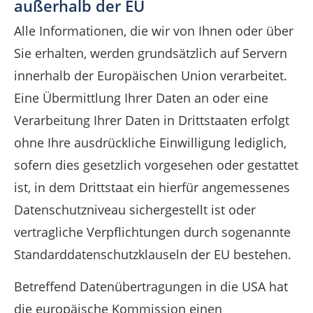
außerhalb der EU
Alle Informationen, die wir von Ihnen oder über
Sie erhalten, werden grundsätzlich auf Servern
innerhalb der Europäischen Union verarbeitet.
Eine Übermittlung Ihrer Daten an oder eine
Verarbeitung Ihrer Daten in Drittstaaten erfolgt
ohne Ihre ausdrückliche Einwilligung lediglich,
sofern dies gesetzlich vorgesehen oder gestattet
ist, in dem Drittstaat ein hierfür angemessenes
Datenschutzniveau sichergestellt ist oder
vertragliche Verpflichtungen durch sogenannte
Standarddatenschutzklauseln der EU bestehen.
Betreffend Datenübertragungen in die USA hat
die europäische Kommission einen