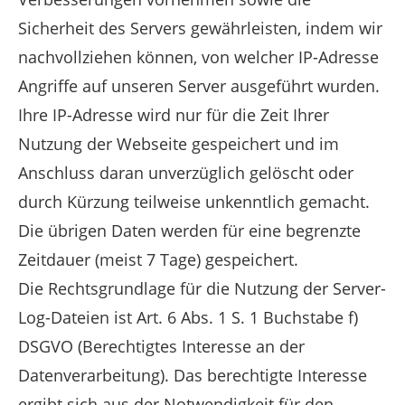
Sicherheit des Servers gewährleisten, indem wir
nachvollziehen können, von welcher IP-Adresse
Angriffe auf unseren Server ausgeführt wurden.
Ihre IP-Adresse wird nur für die Zeit Ihrer
Nutzung der Webseite gespeichert und im
Anschluss daran unverzüglich gelöscht oder
durch Kürzung teilweise unkenntlich gemacht.
Die übrigen Daten werden für eine begrenzte
Zeitdauer (meist 7 Tage) gespeichert.
Die Rechtsgrundlage für die Nutzung der Server-
Log-Dateien ist Art. 6 Abs. 1 S. 1 Buchstabe f)
DSGVO (Berechtigtes Interesse an der
Datenverarbeitung). Das berechtigte Interesse
ergibt sich aus der Notwendigkeit für den