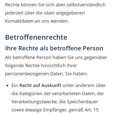
Rechte können Sie sich aber selbstverständlich
jederzeit über die oben angegebenen
Kontaktdaten an uns wenden.
Betroffenenrechte
Ihre Rechte als betroffene Person
Als betroffene Person haben Sie uns gegenüber
folgende Rechte hinsichtlich Ihrer
personenbezogenen Daten. Sie haben:
Ein
Recht auf Auskunft
unter anderem über
die Kategorien der verarbeiteten Daten, der
Verarbeitungszwecke, die Speicherdauer
sowie etwaige Empfänger, gemäß Art. 15