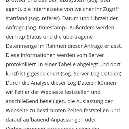
agent), die Internetseite von welcher Ihr Zugriff
stattfand (sog. referer), Datum und Uhrzeit der
Anfrage (sog. timestamp). Außerdem werden
der http-Status und die übertragene
Datenmenge im Rahmen dieser Anfrage erfasst.
Diese Informationen werden vom Server
protokolliert, in einer Tabelle abgelegt und dort
kurzfristig gespeichert (sog. Server-Log-Dateien).
Durch die Analyse dieser Log-Dateien können
wir Fehler der Webseite feststellen und
anschließend beseitigen, die Auslastung der
Webseite zu bestimmten Zeiten feststellen und
darauf aufbauend Anpassungen oder
Verbesserungen vornehmen sowie die