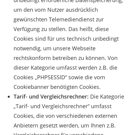
unbedingt erforderliche Datenspeicherung,
um den vom Nutzer ausdrücklich
gewünschten Telemediendienst zur
Verfügung zu stellen. Das heißt, diese
Cookies sind für uns technisch unbedingt
notwendig, um unsere Webseite
rechtskonform betreiben zu können. Von
dieser Kategorie umfasst werden z.B. die
Cookies „PHPSESSID“ sowie die vom
Cookiebanner benötigten Cookies.
Tarif- und Vergleichsrechner:
Die Kategorie
„Tarif- und Vergleichsrechner“ umfasst
Cookies, die von verschiedenen externen
Anbietern gesetzt werden, um Ihnen z.B.