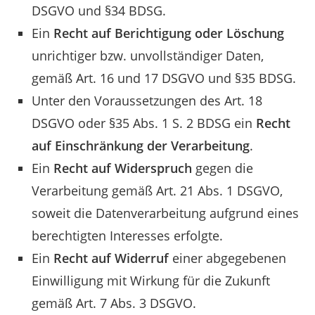
DSGVO und §34 BDSG.
Ein
Recht auf Berichtigung oder Löschung
unrichtiger bzw. unvollständiger Daten,
gemäß Art. 16 und 17 DSGVO und §35 BDSG.
Unter den Voraussetzungen des Art. 18
DSGVO oder §35 Abs. 1 S. 2 BDSG ein
Recht
auf Einschränkung der Verarbeitung
.
Ein
Recht auf Widerspruch
gegen die
Verarbeitung gemäß Art. 21 Abs. 1 DSGVO,
soweit die Datenverarbeitung aufgrund eines
berechtigten Interesses erfolgte.
Ein
Recht auf Widerruf
einer abgegebenen
Einwilligung mit Wirkung für die Zukunft
gemäß Art. 7 Abs. 3 DSGVO.