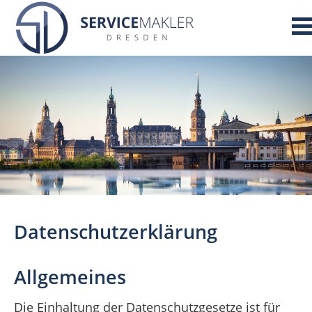
Datenschutzerklärung
Allgemeines
Die Einhaltung der Datenschutzgesetze ist für