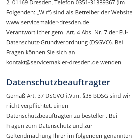
2, 01169 Dresden, Telefon 0351-31389367 (im
Folgenden: „Wir“) sind als Betreiber der Website
www.servicemakler-dresden.de
Verantwortlicher gem. Art. 4 Abs. Nr. 7 der EU-
Datenschutz-Grundverordnung (DSGVO). Bei
Fragen können Sie sich an
kontakt@servicemakler-dresden.de wenden.
Datenschutzbeauftragter
Gemäß Art. 37 DSGVO i.V.m. §38 BDSG sind wir
nicht verpflichtet, einen
Datenschutzbeauftragten zu bestellen. Bei
Fragen zum Datenschutz und zur
Geltendmachung Ihrer im folgenden genannten