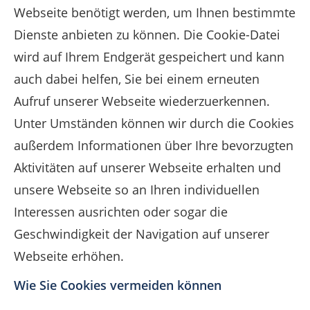
Webseite benötigt werden, um Ihnen bestimmte
Dienste anbieten zu können. Die Cookie-Datei
wird auf Ihrem Endgerät gespeichert und kann
auch dabei helfen, Sie bei einem erneuten
Aufruf unserer Webseite wiederzuerkennen.
Unter Umständen können wir durch die Cookies
außerdem Informationen über Ihre bevorzugten
Aktivitäten auf unserer Webseite erhalten und
unsere Webseite so an Ihren individuellen
Interessen ausrichten oder sogar die
Geschwindigkeit der Navigation auf unserer
Webseite erhöhen.
Wie Sie Cookies vermeiden können