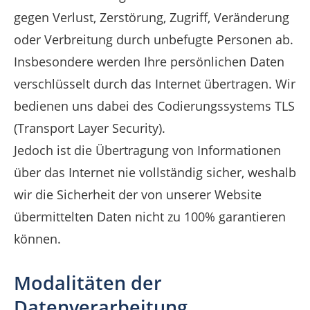
gegen Verlust, Zerstörung, Zugriff, Veränderung
oder Verbreitung durch unbefugte Personen ab.
Insbesondere werden Ihre persönlichen Daten
verschlüsselt durch das Internet übertragen. Wir
bedienen uns dabei des Codierungssystems TLS
(Transport Layer Security).
Jedoch ist die Übertragung von Informationen
über das Internet nie vollständig sicher, weshalb
wir die Sicherheit der von unserer Website
übermittelten Daten nicht zu 100% garantieren
können.
Modalitäten der
Datenverarbeitung