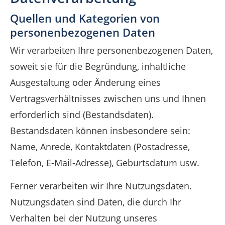
Quellen und Kategorien von
personenbezogenen Daten
Wir verarbeiten Ihre personenbezogenen Daten,
soweit sie für die Begründung, inhaltliche
Ausgestaltung oder Änderung eines
Vertragsverhältnisses zwischen uns und Ihnen
erforderlich sind (Bestandsdaten).
Bestandsdaten können insbesondere sein:
Name, Anrede, Kontaktdaten (Postadresse,
Telefon, E-Mail-Adresse), Geburtsdatum usw.
Ferner verarbeiten wir Ihre Nutzungsdaten.
Nutzungsdaten sind Daten, die durch Ihr
Verhalten bei der Nutzung unseres