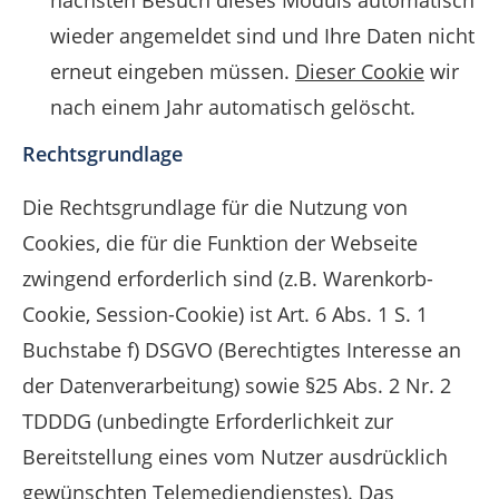
nächsten Besuch dieses Moduls automatisch
wieder angemeldet sind und Ihre Daten nicht
erneut eingeben müssen.
Dieser Cookie
wir
nach einem Jahr automatisch gelöscht.
Rechtsgrundlage
Die Rechtsgrundlage für die Nutzung von
Cookies, die für die Funktion der Webseite
zwingend erforderlich sind (z.B. Warenkorb-
Cookie, Session-Cookie) ist Art. 6 Abs. 1 S. 1
Buchstabe f) DSGVO (Berechtigtes Interesse an
der Datenverarbeitung) sowie §25 Abs. 2 Nr. 2
TDDDG (unbedingte Erforderlichkeit zur
Bereitstellung eines vom Nutzer ausdrücklich
gewünschten Telemediendienstes). Das