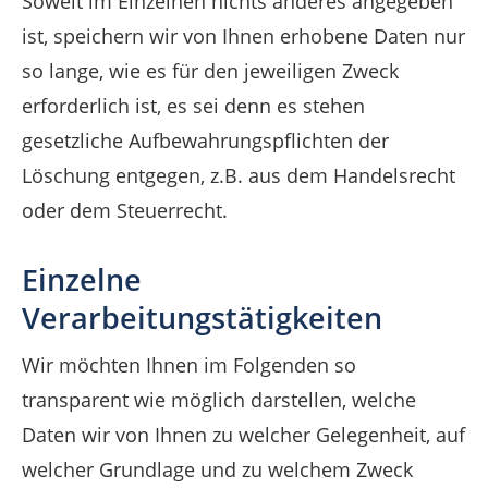
Soweit im Einzelnen nichts anderes angegeben
ist, speichern wir von Ihnen erhobene Daten nur
so lange, wie es für den jeweiligen Zweck
erforderlich ist, es sei denn es stehen
gesetzliche Aufbewahrungspflichten der
Löschung entgegen, z.B. aus dem Handelsrecht
oder dem Steuerrecht.
Einzelne
Verarbeitungstätigkeiten
Wir möchten Ihnen im Folgenden so
transparent wie möglich darstellen, welche
Daten wir von Ihnen zu welcher Gelegenheit, auf
welcher Grundlage und zu welchem Zweck