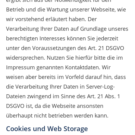
Betrieb und die Wartung unserer Webseite, wie
wir vorstehend erläutert haben. Der
Verarbeitung Ihrer Daten auf Grundlage unseres
berechtigten Interesses können Sie jederzeit
unter den Voraussetzungen des Art. 21 DSGVO
widersprechen. Nutzen Sie hierfür bitte die im
Impressum genannten Kontaktdaten. Wir
weisen aber bereits im Vorfeld darauf hin, dass
die Verarbeitung Ihrer Daten in Server-Log-
Dateien zwingend im Sinne des Art. 21 Abs. 1
DSGVO ist, da die Webseite ansonsten
überhaupt nicht betrieben werden kann.
Cookies und Web Storage