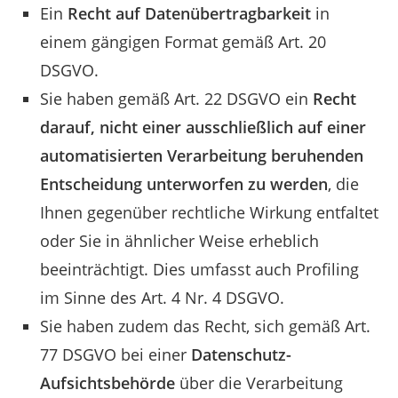
Ein
Recht auf Datenübertragbarkeit
in
einem gängigen Format gemäß Art. 20
DSGVO.
Sie haben gemäß Art. 22 DSGVO ein
Recht
darauf, nicht einer ausschließlich auf einer
automatisierten Verarbeitung beruhenden
Entscheidung unterworfen zu werden
, die
Ihnen gegenüber rechtliche Wirkung entfaltet
oder Sie in ähnlicher Weise erheblich
beeinträchtigt. Dies umfasst auch Profiling
im Sinne des Art. 4 Nr. 4 DSGVO.
Sie haben zudem das Recht, sich gemäß Art.
77 DSGVO bei einer
Datenschutz-
Aufsichtsbehörde
über die Verarbeitung