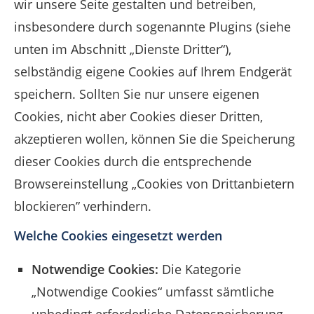
wir unsere Seite gestalten und betreiben,
insbesondere durch sogenannte Plugins (siehe
unten im Abschnitt „Dienste Dritter“),
selbständig eigene Cookies auf Ihrem Endgerät
speichern. Sollten Sie nur unsere eigenen
Cookies, nicht aber Cookies dieser Dritten,
akzeptieren wollen, können Sie die Speicherung
dieser Cookies durch die entsprechende
Browsereinstellung „Cookies von Drittanbietern
blockieren” verhindern.
Welche Cookies eingesetzt werden
Notwendige Cookies:
Die Kategorie
„Notwendige Cookies“ umfasst sämtliche