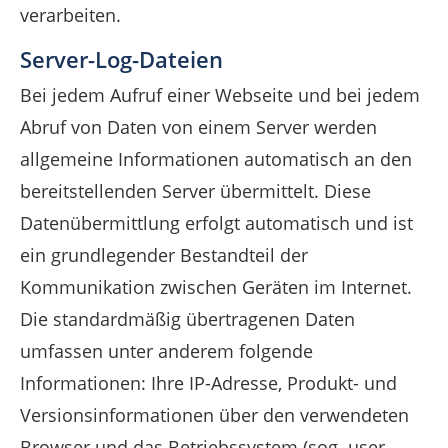
verarbeiten.
Server-Log-Dateien
Bei jedem Aufruf einer Webseite und bei jedem
Abruf von Daten von einem Server werden
allgemeine Informationen automatisch an den
bereitstellenden Server übermittelt. Diese
Datenübermittlung erfolgt automatisch und ist
ein grundlegender Bestandteil der
Kommunikation zwischen Geräten im Internet.
Die standardmäßig übertragenen Daten
umfassen unter anderem folgende
Informationen: Ihre IP-Adresse, Produkt- und
Versionsinformationen über den verwendeten
Browser und das Betriebssystem (sog. user