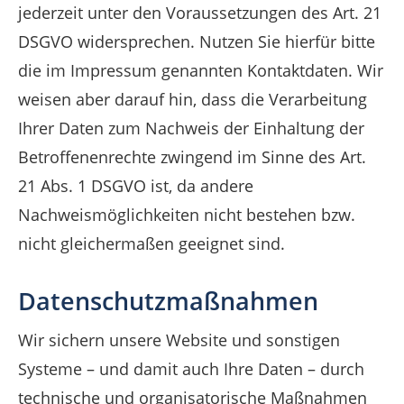
jederzeit unter den Voraussetzungen des Art. 21
DSGVO widersprechen. Nutzen Sie hierfür bitte
die im Impressum genannten Kontaktdaten. Wir
weisen aber darauf hin, dass die Verarbeitung
Ihrer Daten zum Nachweis der Einhaltung der
Betroffenenrechte zwingend im Sinne des Art.
21 Abs. 1 DSGVO ist, da andere
Nachweismöglichkeiten nicht bestehen bzw.
nicht gleichermaßen geeignet sind.
Datenschutzmaßnahmen
Wir sichern unsere Website und sonstigen
Systeme – und damit auch Ihre Daten – durch
technische und organisatorische Maßnahmen