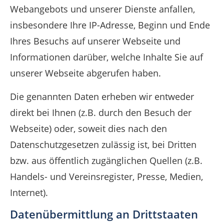
Webangebots und unserer Dienste anfallen,
insbesondere Ihre IP-Adresse, Beginn und Ende
Ihres Besuchs auf unserer Webseite und
Informationen darüber, welche Inhalte Sie auf
unserer Webseite abgerufen haben.
Die genannten Daten erheben wir entweder
direkt bei Ihnen (z.B. durch den Besuch der
Webseite) oder, soweit dies nach den
Datenschutzgesetzen zulässig ist, bei Dritten
bzw. aus öffentlich zugänglichen Quellen (z.B.
Handels- und Vereinsregister, Presse, Medien,
Internet).
Datenübermittlung an Drittstaaten