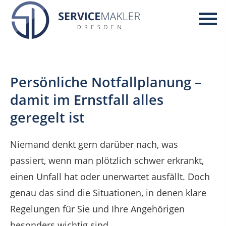
Persönliche Notfallplanung –
damit im Ernstfall alles
geregelt ist
Niemand denkt gern darüber nach, was
passiert, wenn man plötzlich schwer erkrankt,
einen Unfall hat oder unerwartet ausfällt. Doch
genau das sind die Situationen, in denen klare
Regelungen für Sie und Ihre Angehörigen
besonders wichtig sind.