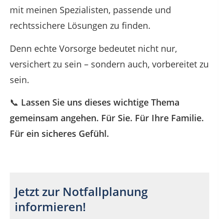
mit meinen Spezialisten, passende und
rechtssichere Lösungen zu finden.
Denn echte Vorsorge bedeutet nicht nur,
versichert zu sein – sondern auch, vorbereitet zu
sein.
📞
Lassen Sie uns dieses wichtige Thema
gemeinsam angehen. Für Sie. Für Ihre Familie.
Für ein sicheres Gefühl.
Jetzt zur Notfallplanung
informieren!