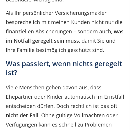
Als Ihr persönlicher Versicherungsmakler
bespreche ich mit meinen Kunden nicht nur die
finanziellen Absicherungen – sondern auch,
was
im Notfall geregelt sein muss
, damit Sie und
Ihre Familie bestmöglich geschützt sind.
Was passiert, wenn nichts geregelt
ist?
Viele Menschen gehen davon aus, dass
Ehepartner oder Kinder automatisch im Ernstfall
entscheiden dürfen. Doch rechtlich ist das oft
nicht der Fall
. Ohne gültige Vollmachten oder
Verfügungen kann es schnell zu Problemen