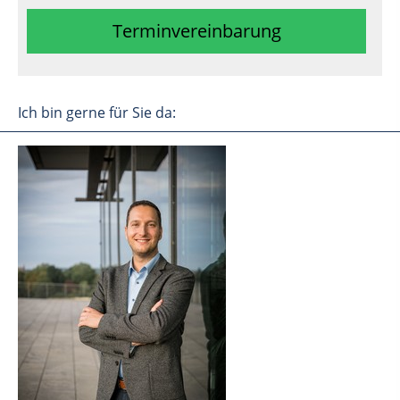
Terminvereinbarung
Ich bin gerne für Sie da: