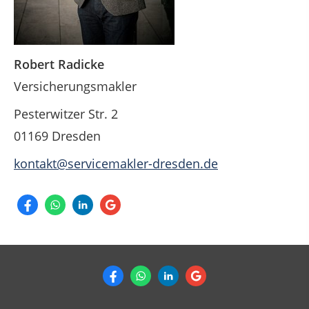
Robert Radicke
Versicherungsmakler
Pesterwitzer Str. 2
01169 Dresden
kontakt@servicemakler-dresden.de