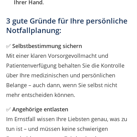
Ihrer Hand
.
3 gute Gründe für Ihre persönliche
Notfallplanung:
✅
Selbstbestimmung sichern
Mit einer klaren Vorsorgevollmacht und
Patientenverfügung behalten Sie die Kontrolle
über Ihre medizinischen und persönlichen
Belange – auch dann, wenn Sie selbst nicht
mehr entscheiden können.
✅
Angehörige entlasten
Im Ernstfall wissen Ihre Liebsten genau, was zu
tun ist – und müssen keine schwierigen