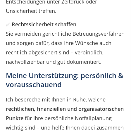
Entscheidungen unter Zeitdruck oder
Unsicherheit treffen.
✅
Rechtssicherheit schaffen
Sie vermeiden gerichtliche Betreuungsverfahren
und sorgen dafür, dass Ihre Wünsche auch
rechtlich abgesichert sind – verbindlich,
nachvollziehbar und gut dokumentiert.
Meine Unterstützung: persönlich &
vorausschauend
Ich bespreche mit Ihnen in Ruhe, welche
rechtlichen, finanziellen und organisatorischen
Punkte
für Ihre persönliche Notfallplanung
wichtig sind – und helfe Ihnen dabei zusammen