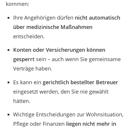
kommen:
Ihre Angehörigen dürfen
nicht automatisch
über medizinische Maßnahmen
entscheiden.
Konten oder Versicherungen können
gesperrt
sein – auch wenn Sie gemeinsame
Verträge haben.
Es kann ein
gerichtlich bestellter Betreuer
eingesetzt werden, den Sie nie gewählt
hätten.
Wichtige Entscheidungen zur Wohnsituation,
Pflege oder Finanzen
liegen nicht mehr in