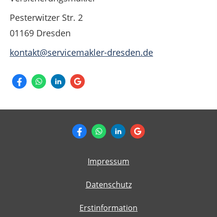
Pesterwitzer Str. 2
01169 Dresden
kontakt@servicemakler-dresden.de
Impressum
Datenschutz
Erstinformation