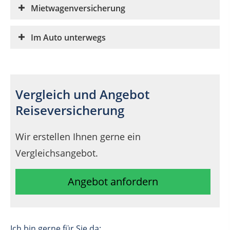
Mietwagenversicherung
Im Auto unterwegs
Vergleich und Angebot
Reiseversicherung
Wir erstellen Ihnen gerne ein
Vergleichsangebot.
Angebot anfordern
Ich bin gerne für Sie da: