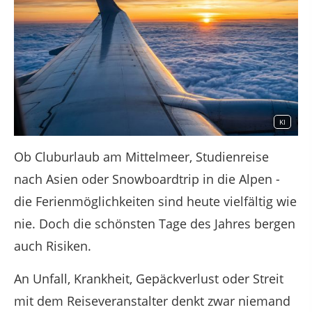
KI
Ob Cluburlaub am Mittelmeer, Studienreise
nach Asien oder Snowboardtrip in die Alpen -
die Ferienmöglichkeiten sind heute vielfältig wie
nie. Doch die schönsten Tage des Jahres bergen
auch Risiken.
An Unfall, Krankheit, Gepäckverlust oder Streit
mit dem Reiseveranstalter denkt zwar niemand