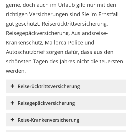
gerne, doch auch im Urlaub gilt: nur mit den
richtigen Versicherungen sind Sie im Ernstfall
gut geschützt. Reiserücktrittversicherung,
Reisegepäckversicherung, Auslandsreise-
Krankenschutz, Mallorca-Police und
Autoschutzbrief sorgen dafür, dass aus den
schönsten Tagen des Jahres nicht die teuersten
werden.
Reiserücktrittsversicherung
Reisegepäckversicherung
Reise-Krankenversicherung