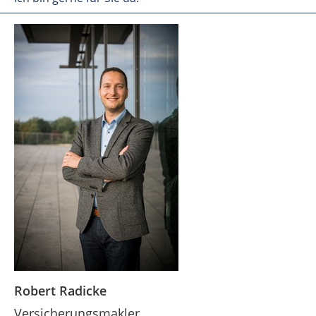
Robert Radicke
Versicherungsmakler