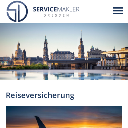
Reiseversicherung