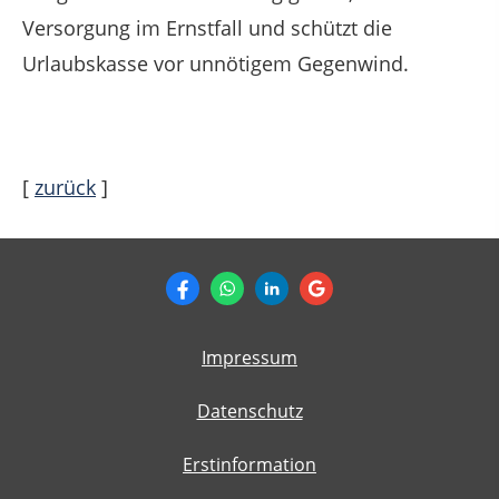
Versorgung im Ernstfall und schützt die
Urlaubskasse vor unnötigem Gegenwind.
[
zurück
]
Impressum
Datenschutz
Erstinformation