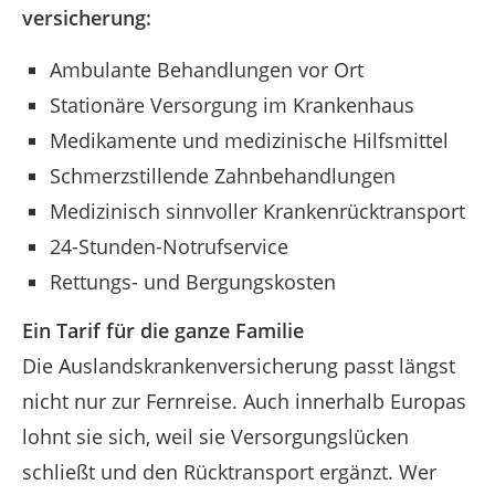
versicherung:
Ambulante Behandlungen vor Ort
Stationäre Versorgung im Krankenhaus
Medikamente und medizinische Hilfsmittel
Schmerzstillende Zahnbehandlungen
Medizinisch sinnvoller Krankenrücktransport
24-Stunden-Notrufservice
Rettungs- und Bergungskosten
Ein Tarif für die ganze Familie
Die Auslandskrankenversicherung passt längst
nicht nur zur Fernreise. Auch innerhalb Europas
lohnt sie sich, weil sie Versorgungslücken
schließt und den Rücktransport ergänzt. Wer