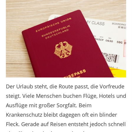
Der Urlaub steht, die Route passt, die Vorfreude
steigt. Viele Menschen buchen Flüge, Hotels und
Ausflüge mit großer Sorgfalt. Beim
Krankenschutz bleibt dagegen oft ein blinder
Fleck. Gerade auf Reisen entsteht jedoch schnell