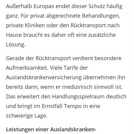
Außerhalb Europas endet dieser Schutz häufig
ganz. Für privat abgerechnete Behandlungen,
private Kliniken oder den Rücktransport nach
Hause braucht es daher oft eine zusätzliche
Lösung.
Gerade der Rücktransport verdient besondere
Aufmerksamkeit. Viele Tarife der
Auslandskrankenversicherung übernehmen ihn
bereits dann, wenn er medizinisch sinnvoll ist.
Das erweitert den Handlungsspielraum deutlich
und bringt im Ernstfall Tempo in eine
schwierige Lage.
Leistungen einer Auslandskranken­