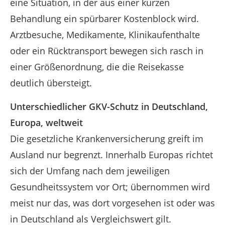
eine Situation, in der aus einer kurzen
Behandlung ein spürbarer Kostenblock wird.
Arztbesuche, Medikamente, Klinikaufenthalte
oder ein Rücktransport bewegen sich rasch in
einer Größenordnung, die die Reisekasse
deutlich übersteigt.
Unterschiedlicher GKV-Schutz in Deutschland,
Europa, weltweit
Die gesetzliche Krankenversicherung greift im
Ausland nur begrenzt. Innerhalb Europas richtet
sich der Umfang nach dem jeweiligen
Gesundheitssystem vor Ort; übernommen wird
meist nur das, was dort vorgesehen ist oder was
in Deutschland als Vergleichswert gilt.