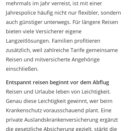
mehrmals im Jahr verreist, ist mit einer
Jahrespolice häufig nicht nur flexibler, sondern
auch günstiger unterwegs. Für längere Reisen
bieten viele Versicherer eigene
Langzeitlösungen. Familien profitieren
zusätzlich, weil zahlreiche Tarife gemeinsame
Reisen und mitversicherte Angehörige
einschließen.
Entspannt reisen beginnt vor dem Abflug
Reisen und Urlaube leben von Leichtigkeit.
Genau diese Leichtigkeit gewinnt, wer beim
Krankenschutz vorausschauend plant. Eine
private Auslandskrankenversicherung ergänzt
die gesetzliche Absicherung gezielt, stärkt die