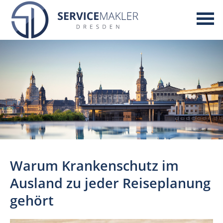
Warum Krankenschutz im
Ausland zu jeder Reiseplanung
gehört