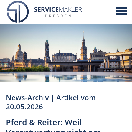
News-Archiv | Artikel vom
20.05.2026
Pferd & Reiter: Weil