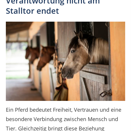
Verantwortung nicht am
Stalltor endet
Ein Pferd bedeutet Freiheit, Vertrauen und eine
besondere Verbindung zwischen Mensch und
Tier. Gleichzeitig bringt diese Beziehung