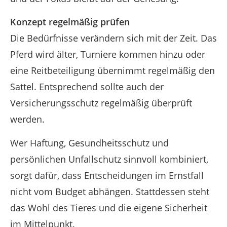
Konzept regelmäßig prüfen
Die Bedürfnisse verändern sich mit der Zeit. Das
Pferd wird älter, Turniere kommen hinzu oder
eine Reitbeteiligung übernimmt regelmäßig den
Sattel. Entsprechend sollte auch der
Versicherungsschutz regelmäßig überprüft
werden.
Wer Haftung, Gesundheitsschutz und
persönlichen Unfallschutz sinnvoll kombiniert,
sorgt dafür, dass Entscheidungen im Ernstfall
nicht vom Budget abhängen. Stattdessen steht
das Wohl des Tieres und die eigene Sicherheit
im Mittelpunkt.