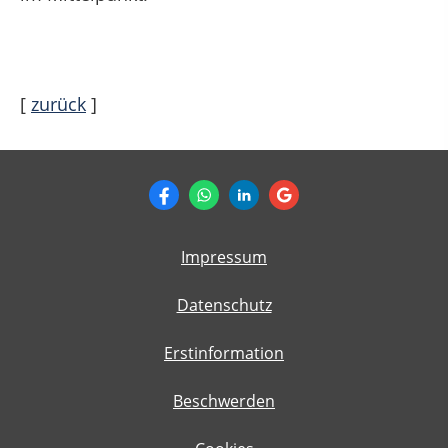
[
zurück
]
Impressum
Datenschutz
Erstinformation
Beschwerden