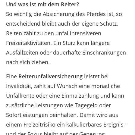
Und was ist mit dem Reiter?
So wichtig die Absicherung des Pferdes ist, so
entscheidend bleibt auch der eigene Schutz.
Reiten zählt zu den unfallintensiveren
Freizeitaktivitäten. Ein Sturz kann längere
Ausfallzeiten oder dauerhafte Einschränkungen
nach sich ziehen.
Eine
Reiterunfallversicherung
leistet bei
Invalidität, zahlt auf Wunsch eine monatliche
Unfallrente oder eine Einmalzahlung und kann
zusätzliche Leistungen wie Tagegeld oder
Sofortleistungen beinhalten. Damit wird aus
einem Freizeitrisiko ein kalkulierbares Ereignis –
und der Fokus bleibt auf der Genesung.