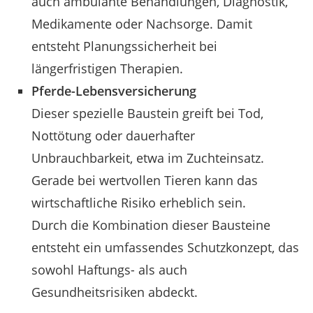
auch ambulante Behandlungen, Diagnostik,
Medikamente oder Nachsorge. Damit
entsteht Planungssicherheit bei
längerfristigen Therapien.
Pferde-Lebensversicherung
Dieser spezielle Baustein greift bei Tod,
Nottötung oder dauerhafter
Unbrauchbarkeit, etwa im Zuchteinsatz.
Gerade bei wertvollen Tieren kann das
wirtschaftliche Risiko erheblich sein.
Durch die Kombination dieser Bausteine
entsteht ein umfassendes Schutzkonzept, das
sowohl Haftungs- als auch
Gesundheitsrisiken abdeckt.