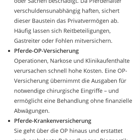
oder Sachen beschädigt. Da Pferdehalter
verschuldensunabhängig haften, sichert
dieser Baustein das Privatvermögen ab.
Häufig lassen sich Reitbeteiligungen,
Gastreiter oder Fohlen mitversichern.
Pferde-OP-Versicherung
Operationen, Narkose und Klinikaufenthalte
verursachen schnell hohe Kosten. Eine OP-
Versicherung übernimmt die Ausgaben für
notwendige chirurgische Eingriffe – und
ermöglicht eine Behandlung ohne finanzielle
Abwägungen.
Pferde-Krankenversicherung
Sie geht über die OP hinaus und erstattet