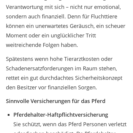
Verantwortung mit sich – nicht nur emotional,
sondern auch finanziell. Denn für Fluchttiere
können ein unerwartetes Geräusch, ein scheuer
Moment oder ein unglücklicher Tritt
weitreichende Folgen haben.
Spätestens wenn hohe Tierarztkosten oder
Schadenersatzforderungen im Raum stehen,
rettet ein gut durchdachtes Sicherheitskonzept
den Besitzer vor finanziellen Sorgen.
Sinnvolle Versicherungen für das Pferd
Pferdehalter-Haftpflichtversicherung
Sie schützt, wenn das Pferd Personen verletzt