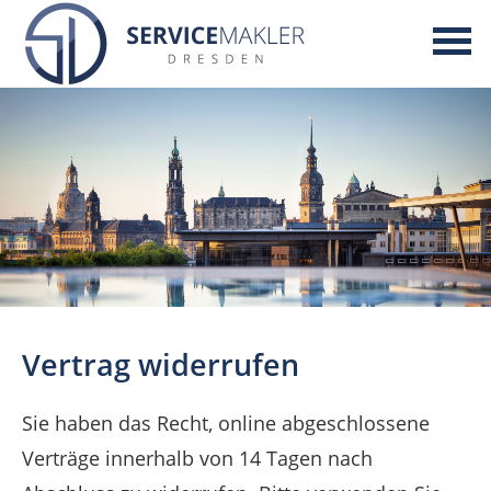
Vertrag widerrufen
Sie haben das Recht, online abgeschlossene
Verträge innerhalb von 14 Tagen nach