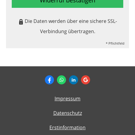
Widerruf bestätigen
Die Daten werden über eine sichere SSL-
Verbindung übertragen.
* Pflichtfeld
Impressum
Datenschutz
Erstinformation