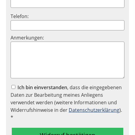
Telefon:
Anmerkungen:
Ich bin einverstanden
, dass die eingegebenen
Daten zur Bearbeitung meines Anliegens
verwendet werden (weitere Informationen und
Widerrufshinweise in der
Datenschutzerklärung
).
*