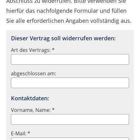
Abschluss zu widerrufen. Bitte verwenden Sie
hierfür das nachfolgende Formular und füllen
Sie alle erforderlichen Angaben vollständig aus.
Dieser Vertrag soll widerrufen werden:
Art des Vertrags: *
abgeschlossen am:
Kontaktdaten:
Vorname, Name: *
E-Mail: *